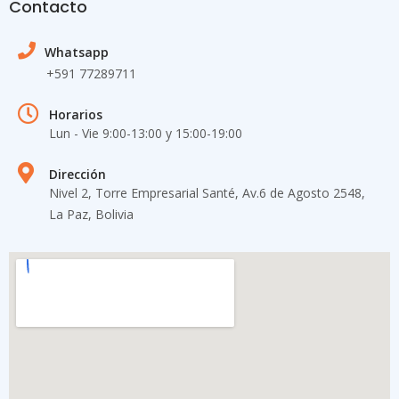
Contacto
Whatsapp
+591 77289711
Horarios
Lun - Vie 9:00-13:00 y 15:00-19​:00
Dirección
Nivel 2, Torre Empresarial Santé, Av.6 de Agosto 2548,
La Paz, Bolivia