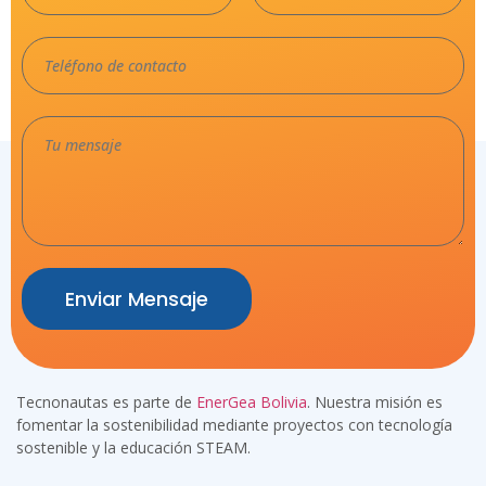
Enviar Mensaje
Tecnonautas es parte de
EnerGea Bolivia
. Nuestra misión es
fomentar la sostenibilidad mediante proyectos con tecnología
sostenible y la educación STEAM.