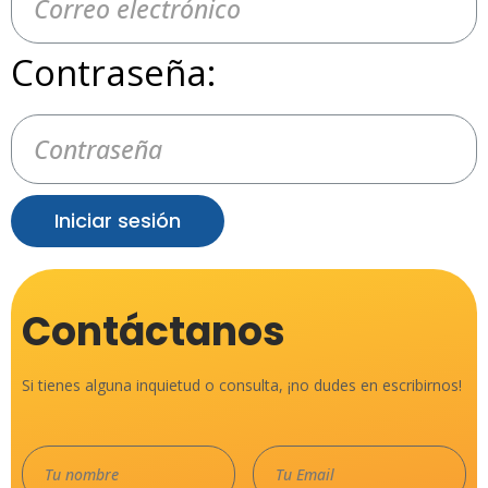
Contraseña:
Iniciar sesión
Contáctanos
Si tienes alguna inquietud o consulta, ¡no dudes en escribirnos!