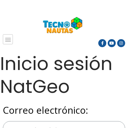
Inicio sesión
NatGeo
Correo electrónico: