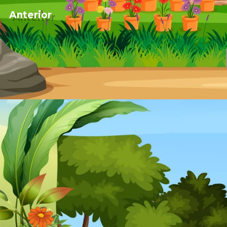
Anterior