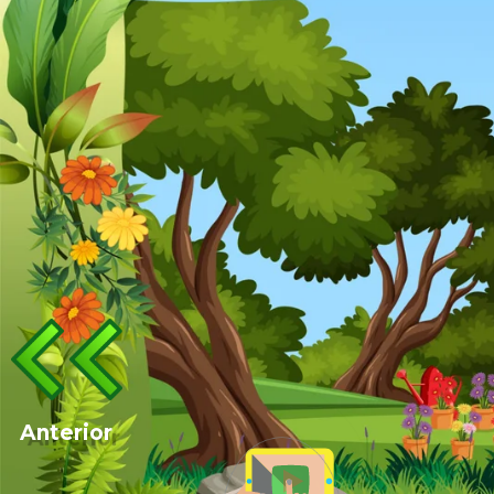
Anterior