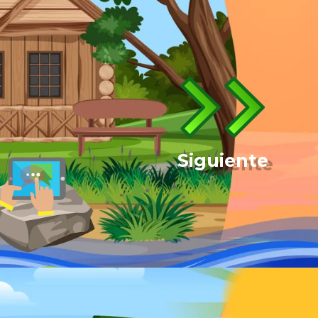
Siguiente