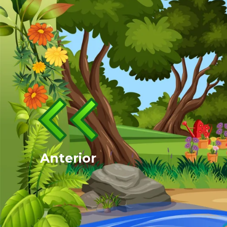
Anterior