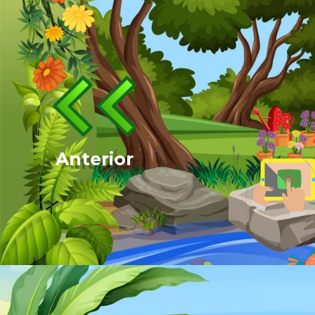
Anterior