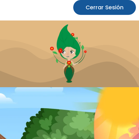
Cerrar Sesión