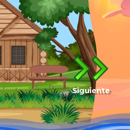
Siguiente