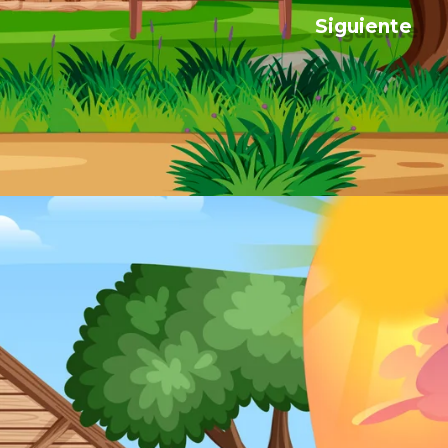
Siguiente