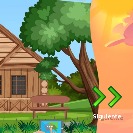
Siguiente