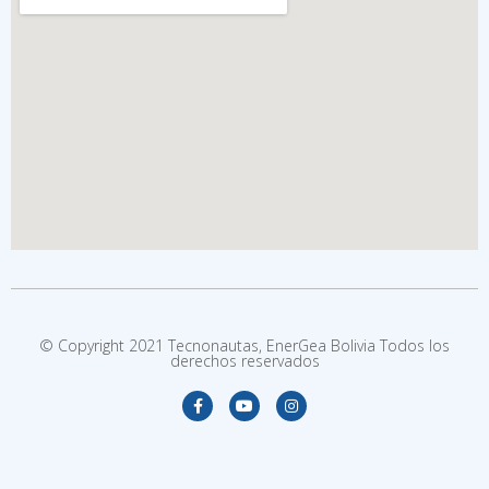
© Copyright 2021 Tecnonautas, EnerGea Bolivia Todos los
derechos reservados