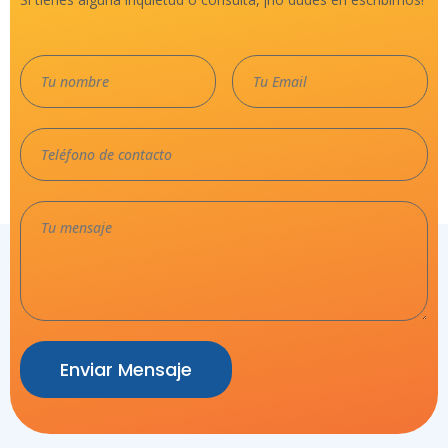
Enviar Mensaje