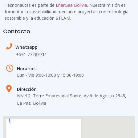
Tecnonautas es parte de
EnerGea Bolivia
. Nuestra misión es
fomentar la sostenibilidad mediante proyectos con tecnología
sostenible y la educación STEAM.
Contacto
Whatsapp
+591 77289711
Horarios
Lun - Vie 9:00-13:00 y 15:00-19​:00
Dirección
Nivel 2, Torre Empresarial Santé, Av.6 de Agosto 2548,
La Paz, Bolivia