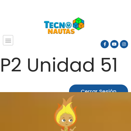
P2 Unidad 51
Cerrar Sesión