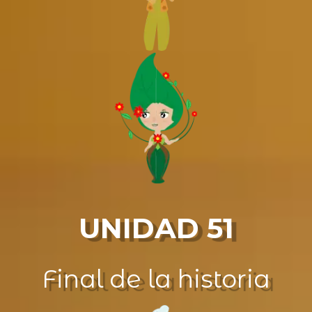
UNIDAD 51
Final de la historia