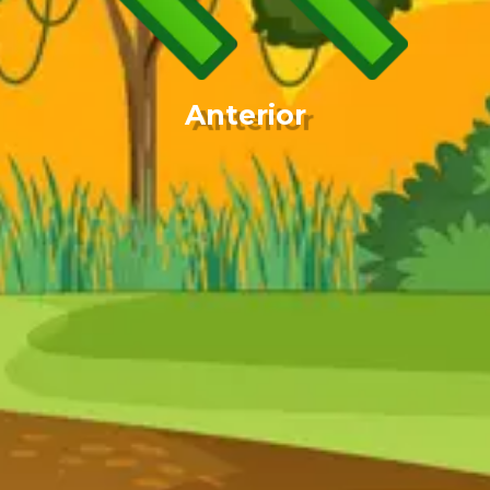
Anterior