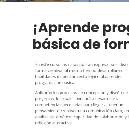
¡Aprende pr
básica de for
En este curso los niños podrán expresar sus ideas
forma creativa, al mismo tiempo desarrollarán
habilidades de pensamiento lógico al aprender
programación básica.
A
plicarán los procesos de concepción y diseño de
proyectos, los cuales ayudará a desarrollar las
competencias necesarias para llegar a tener un
pensamiento creativo, una comunicación clara, un
análisis sistemático, capacidad de colaboración y 
reflexión interactiva.