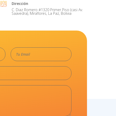
Dirección
C. Diaz Romero #1320 Primer Piso (casi Av.
Saavedra), Miraflores, La Paz, Bolivia