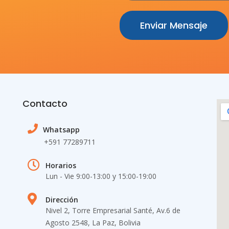
Enviar Mensaje
Contacto
Whatsapp
+591 77289711
Horarios
Lun - Vie 9:00-13:00 y 15:00-19​:00
Dirección
Nivel 2, Torre Empresarial Santé, Av.6 de
Agosto 2548, La Paz, Bolivia