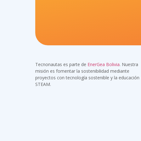
Tecnonautas es parte de
EnerGea Bolivia
. Nuestra
misión es fomentar la sostenibilidad mediante
proyectos con tecnología sostenible y la educación
STEAM.