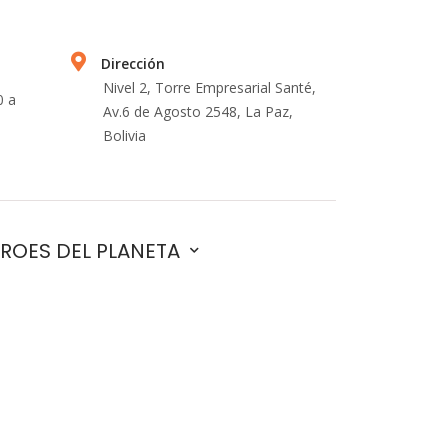
Dirección
Nivel 2, Torre Empresarial Santé,
0 a
Av.6 de Agosto 2548, La Paz,
Bolivia
ROES DEL PLANETA