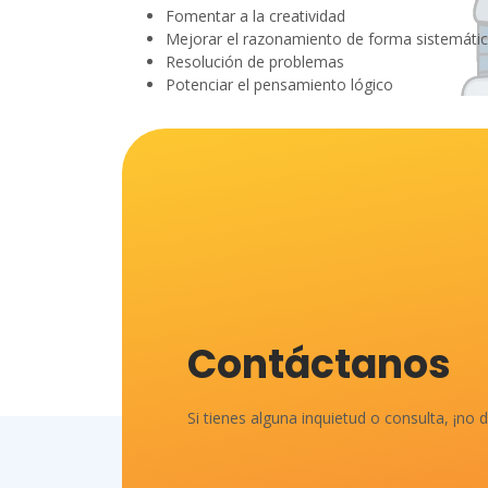
Fomentar a la creatividad
Mejorar el razonamiento de forma sistemáti
Resolución de problemas
Potenciar el pensamiento lógico
Contáctanos
Si tienes alguna inquietud o consulta, ¡no 