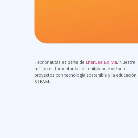
Tecnonautas es parte de
EnerGea Bolivia
. Nuestra
misión es fomentar la sostenibilidad mediante
proyectos con tecnología sostenible y la educación
STEAM.