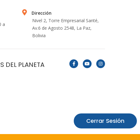
Dirección
Nivel 2, Torre Empresarial Santé,
0 a
Av.6 de Agosto 2548, La Paz,
Bolivia
S DEL PLANETA
Cerrar Sesión