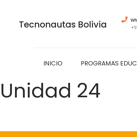
Wh
Tecnonautas Bolivia
+5
INICIO
PROGRAMAS EDUC
Unidad 24