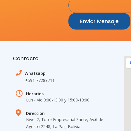
Enviar Mensaje
Contacto
Whatsapp
+591 77289711
Horarios
Lun - Vie 9:00-13:00 y 15:00-19​:00
Dirección
Nivel 2, Torre Empresarial Santé, Av.6 de
Agosto 2548, La Paz, Bolivia