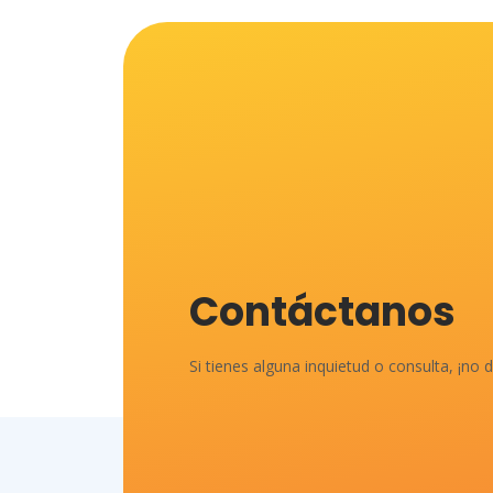
Contáctanos
Si tienes alguna inquietud o consulta, ¡no 