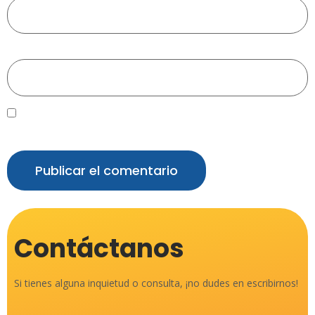
Web
Guarda mi nombre, correo electrónico y web en este navegador
para la próxima vez que comente.
Contáctanos
Si tienes alguna inquietud o consulta, ¡no dudes en escribirnos!