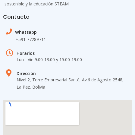
sostenible y la educación STEAM.
Contacto
Whatsapp
+591 77289711
Horarios
Lun - Vie 9:00-13:00 y 15:00-19​:00
Dirección
Nivel 2, Torre Empresarial Santé, Av.6 de Agosto 2548,
La Paz, Bolivia