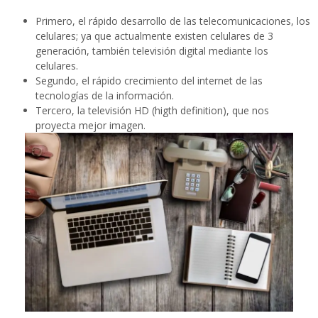
Primero, el rápido desarrollo de las telecomunicaciones, los
celulares; ya que actualmente existen celulares de 3
generación, también televisión digital mediante los
celulares.
Segundo, el rápido crecimiento del internet de las
tecnologías de la información.
Tercero, la televisión HD (higth definition), que nos
proyecta mejor imagen.