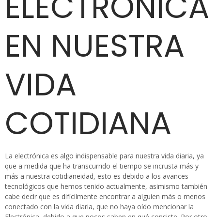
ELECTRÓNICA
EN NUESTRA
VIDA
COTIDIANA
La electrónica es algo indispensable para nuestra vida diaria, ya
que a medida que ha transcurrido el tiempo se incrusta más y
más a nuestra cotidianeidad, esto es debido a los avances
tecnológicos que hemos tenido actualmente, asimismo también
cabe decir que es difícilmente encontrar a alguien más o menos
conectado con la vida diaria, que no haya oído mencionar la
Electrónica, debido a que pocos saben en qué consiste. Por otro