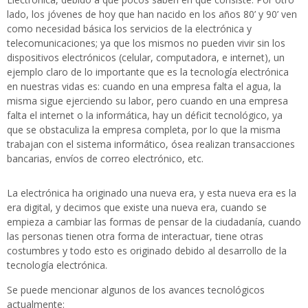
lado, los jóvenes de hoy que han nacido en los años 80’ y 90’ ven
como necesidad básica los servicios de la electrónica y
telecomunicaciones; ya que los mismos no pueden vivir sin los
dispositivos electrónicos (celular, computadora, e internet), un
ejemplo claro de lo importante que es la tecnología electrónica
en nuestras vidas es: cuando en una empresa falta el agua, la
misma sigue ejerciendo su labor, pero cuando en una empresa
falta el internet o la informática, hay un déficit tecnológico, ya
que se obstaculiza la empresa completa, por lo que la misma
trabajan con el sistema informático, ósea realizan transacciones
bancarias, envíos de correo electrónico, etc.
La electrónica ha originado una nueva era, y esta nueva era es la
era digital, y decimos que existe una nueva era, cuando se
empieza a cambiar las formas de pensar de la ciudadanía, cuando
las personas tienen otra forma de interactuar, tiene otras
costumbres y todo esto es originado debido al desarrollo de la
tecnología electrónica.
Se puede mencionar algunos de los avances tecnológicos
actualmente: