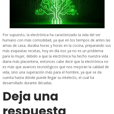
Por supuesto, la electrónica ha caracterizado la vida del ser
humano con más comodidad, ya que en los tiempos de antes las
amas de casa, duraba horas y horas en la cocina, preparando sus
más exquisitas recetas, hoy en día eso ya no es un problema
para la mujer, debido a que la electrónica ha hecho nuestra vida
diaria más placentera, entonces cabe decir que la electrónica no
es más que avances tecnológicos que nos mejoran la calidad de
vida, sino una superación más para el hombre, ya que se da
cuenta hasta dónde puede llegar su intelecto, el cual ha
desarrollado durante décadas.
Deja una
respuesta