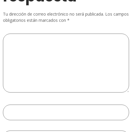
Tu dirección de correo electrónico no será publicada.
Los campos
obligatorios están marcados con
*
Comentario
*
Nombre
*
Correo electrónico
*