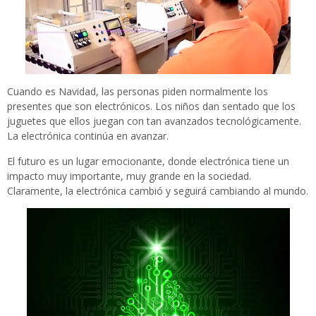
Cuando es Navidad, las personas piden normalmente los
presentes que son electrónicos. Los niños dan sentado que los
juguetes que ellos juegan con tan avanzados tecnológicamente.
La electrónica continúa en avanzar.
El futuro es un lugar emocionante, donde electrónica tiene un
impacto muy importante, muy grande en la sociedad.
Claramente, la electrónica cambió y seguirá cambiando al mundo.