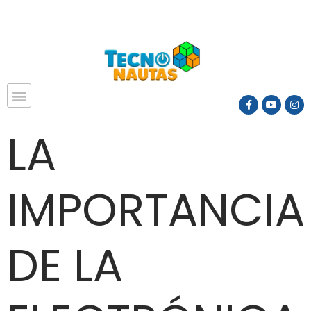
LA
IMPORTANCIA
DE LA