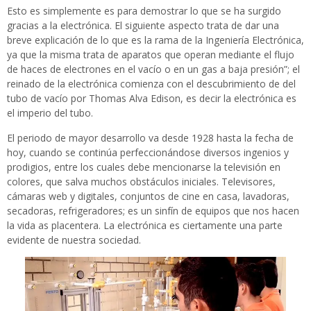
Esto es simplemente es para demostrar lo que se ha surgido
gracias a la electrónica. El siguiente aspecto trata de dar una
breve explicación de lo que es la rama de la Ingeniería Electrónica,
ya que la misma trata de aparatos que operan mediante el flujo
de haces de electrones en el vacío o en un gas a baja presión”; el
reinado de la electrónica comienza con el descubrimiento de del
tubo de vacío por Thomas Alva Edison, es decir la electrónica es
el imperio del tubo.
El periodo de mayor desarrollo va desde 1928 hasta la fecha de
hoy, cuando se continúa perfeccionándose diversos ingenios y
prodigios, entre los cuales debe mencionarse la televisión en
colores, que salva muchos obstáculos iniciales. Televisores,
cámaras web y digitales, conjuntos de cine en casa, lavadoras,
secadoras, refrigeradores; es un sinfín de equipos que nos hacen
la vida as placentera. La electrónica es ciertamente una parte
evidente de nuestra sociedad.