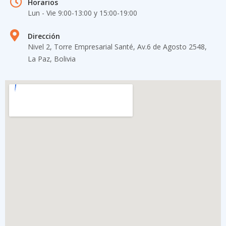
Horarios
Lun - Vie 9:00-13:00 y 15:00-19​:00
Dirección
Nivel 2, Torre Empresarial Santé, Av.6 de Agosto 2548,
La Paz, Bolivia