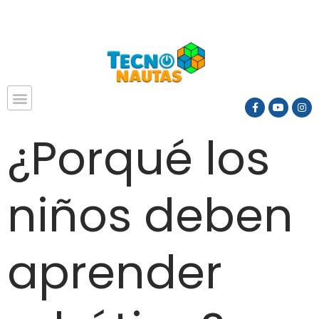
¿Porqué los
niños deben
aprender