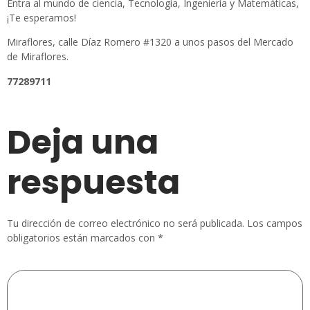
Entra al mundo de ciencia, Tecnología, Ingeniería y Matemáticas,
¡Te esperamos!
Miraflores, calle Díaz Romero #1320 a unos pasos del Mercado
de Miraflores.
77289711
Deja una
respuesta
Tu dirección de correo electrónico no será publicada.
Los campos
obligatorios están marcados con
*
Comentario
*