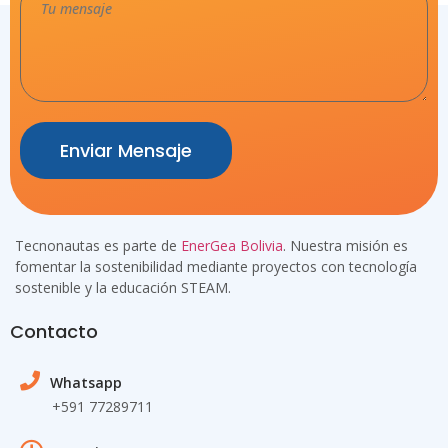
Enviar Mensaje
Tecnonautas es parte de
EnerGea Bolivia
. Nuestra misión es
fomentar la sostenibilidad mediante proyectos con tecnología
sostenible y la educación STEAM.
Contacto
Whatsapp
+591 77289711