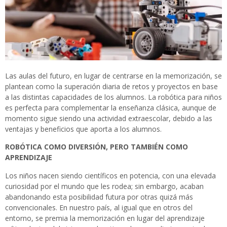
Las aulas del futuro, en lugar de centrarse en la memorización, se
plantean como la superación diaria de retos y proyectos en base
a las distintas capacidades de los alumnos. La robótica para niños
es perfecta para complementar la enseñanza clásica, aunque de
momento sigue siendo una actividad extraescolar, debido a las
ventajas y beneficios que aporta a los alumnos.
ROBÓTICA COMO DIVERSIÓN, PERO TAMBIÉN COMO
APRENDIZAJE
Los niños nacen siendo científicos en potencia, con una elevada
curiosidad por el mundo que les rodea; sin embargo, acaban
abandonando esta posibilidad futura por otras quizá más
convencionales. En nuestro país, al igual que en otros del
entorno, se premia la memorización en lugar del aprendizaje