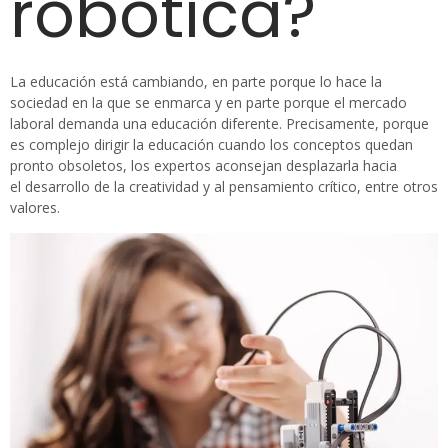
robótica?
La educación está cambiando, en parte porque lo hace la
sociedad en la que se enmarca y en parte porque el mercado
laboral demanda una educación diferente. Precisamente, porque
es complejo dirigir la educación cuando los conceptos quedan
pronto obsoletos, los expertos aconsejan desplazarla hacia
el desarrollo de la creatividad y al pensamiento crítico, entre otros
valores.