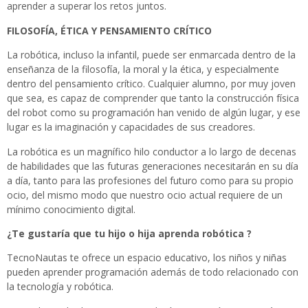
aprender a superar los retos juntos.
FILOSOFÍA, ÉTICA Y PENSAMIENTO CRÍTICO
La robótica, incluso la infantil, puede ser enmarcada dentro de la
enseñanza de la filosofía, la moral y la ética, y especialmente
dentro del pensamiento crítico. Cualquier alumno, por muy joven
que sea, es capaz de comprender que tanto la construcción física
del robot como su programación han venido de algún lugar, y ese
lugar es la imaginación y capacidades de sus creadores.
La robótica es un magnífico hilo conductor a lo largo de decenas
de habilidades que las futuras generaciones necesitarán en su día
a día, tanto para las profesiones del futuro como para su propio
ocio, del mismo modo que nuestro ocio actual requiere de un
mínimo conocimiento digital.
¿Te gustaría que tu hijo o hija aprenda robótica ?
TecnoNautas te ofrece un espacio educativo, los niños y niñas
pueden aprender programación además de todo relacionado con
la tecnología y robótica.